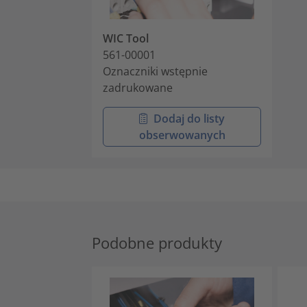
WIC Tool
561-00001
Oznaczniki wstępnie
zadrukowane
Dodaj do listy
obserwowanych
Podobne produkty