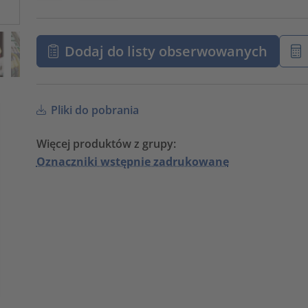
Dodaj do listy obserwowanych
Pliki do pobrania
Więcej produktów z grupy:
Oznaczniki wstępnie zadrukowane