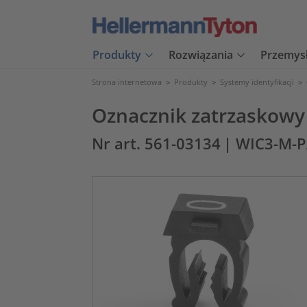
Produkty
Rozwiązania
Przemys
Strona internetowa
>
Produkty
>
Systemy identyfikacji
>
Oznacznik zatrzaskowy
Nr art. 561-03134
| WIC3-M-P