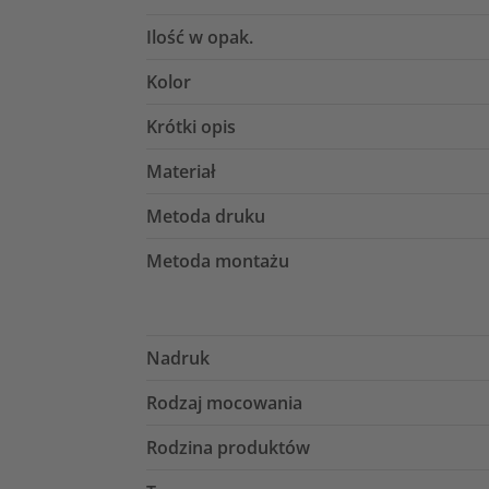
Ilość w opak.
Kolor
Krótki opis
Materiał
Metoda druku
Metoda montażu
Nadruk
Rodzaj mocowania
Rodzina produktów