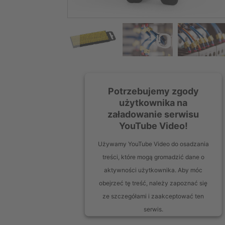
Potrzebujemy zgody
użytkownika na
załadowanie serwisu
YouTube Video!
Używamy YouTube Video do osadzania
treści, które mogą gromadzić dane o
aktywności użytkownika. Aby móc
obejrzeć tę treść, należy zapoznać się
ze szczegółami i zaakceptować ten
serwis.