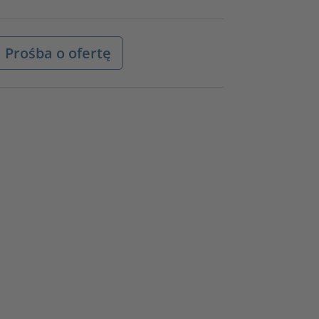
Prośba o ofertę