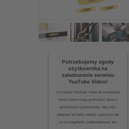
Potrzebujemy zgody
użytkownika na
załadowanie serwisu
YouTube Video!
Używamy YouTube Video do osadzania
treści, które mogą gromadzić dane o
aktywności użytkownika. Aby móc
obejrzeć tę treść, należy zapoznać się
ze szczegółami i zaakceptować ten