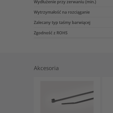
Wydłużenie przy zerwaniu (min.)
Wytrzymałość na rozciąganie
Zalecany typ taśmy barwiącej
Zgodność z ROHS
Akcesoria