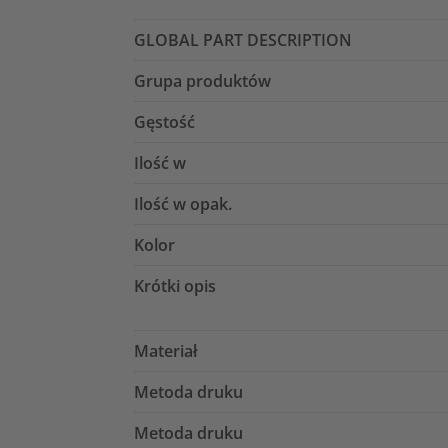
GLOBAL PART DESCRIPTION
Grupa produktów
Gęstość
Ilość w
Ilość w opak.
Kolor
Krótki opis
Materiał
Metoda druku
Metoda druku