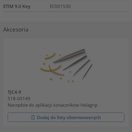
ETIM 9.0 Key
EC001530
Akcesoria
TJC4-9
518-00149
Narzędzie do aplikacji oznaczników Helagrip
Dodaj do listy obserwowanych