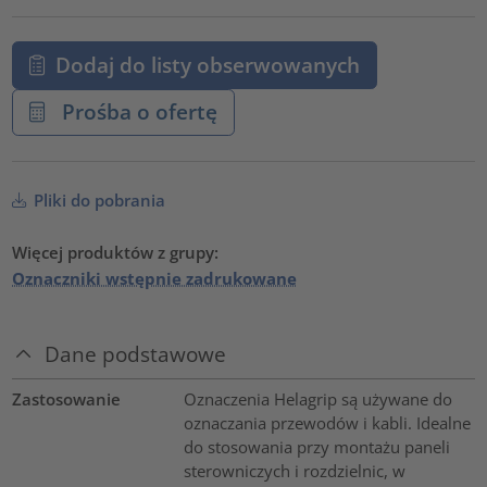
Dodaj do listy obserwowanych
Prośba o ofertę
Pliki do pobrania
Więcej produktów z grupy:
Oznaczniki wstępnie zadrukowane
Dane podstawowe
Zastosowanie
Oznaczenia Helagrip są używane do
oznaczania przewodów i kabli. Idealne
do stosowania przy montażu paneli
sterowniczych i rozdzielnic, w