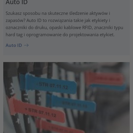
Auto ID
Szukasz sposobu na skuteczne śledzenie aktywów i
zapasów? Auto ID to rozwiązania takie jak etykiety i
oznaczniki do druku, opaski kablowe RFID, znaczniki typu
hard tag i oprogramowanie do projektowania etykiet.
Auto ID