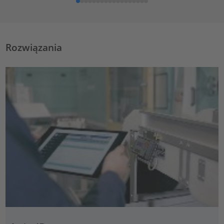
Rozwiązania