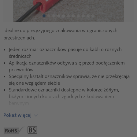
Idealne do precyzyjnego znakowania w ograniczonych
przestrzeniach.
Jeden rozmiar oznaczników pasuje do kabli o różnych
średnicach
Aplikacja oznaczników odbywa się przed podłączeniem
przewodów
Specjalny kształt oznaczników sprawia, że nie przekręcają
się one względem siebie
Standardowe oznaczniki dostępne w kolorze żółtym,
białym i innych kolorach zgodnych z kodowaniem
barwnym
Pokaż więcej