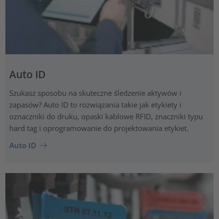
Auto ID
Szukasz sposobu na skuteczne śledzenie aktywów i
zapasów? Auto ID to rozwiązania takie jak etykiety i
oznaczniki do druku, opaski kablowe RFID, znaczniki typu
hard tag i oprogramowanie do projektowania etykiet.
Auto ID