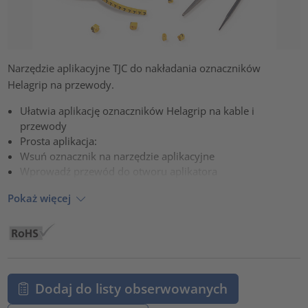
Narzędzie aplikacyjne TJC do nakładania oznaczników
Helagrip na przewody.
Ułatwia aplikację oznaczników Helagrip na kable i
przewody
Prosta aplikacja:
Wsuń oznacznik na narzędzie aplikacyjne
Wprowadź przewód do otworu aplikatora
Pokaż więcej
Dodaj do listy obserwowanych