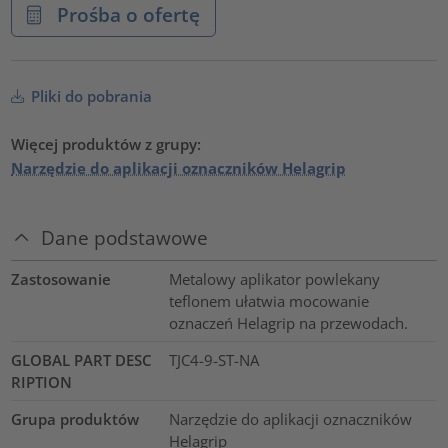
Prośba o ofertę
Pliki do pobrania
Więcej produktów z grupy:
Narzędzie do aplikacji oznaczników Helagrip
Dane podstawowe
Zastosowanie
Metalowy aplikator powlekany
teflonem ułatwia mocowanie
oznaczeń Helagrip na przewodach.
GLOBAL PART DESC
TJC4-9-ST-NA
RIPTION
Grupa produktów
Narzędzie do aplikacji oznaczników
Helagrip