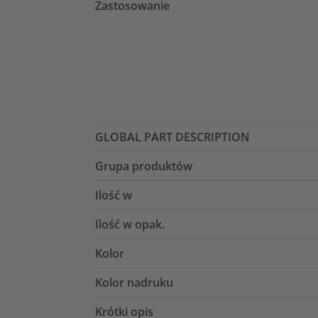
Zastosowanie
GLOBAL PART DESCRIPTION
Grupa produktów
Ilość w
Ilość w opak.
Kolor
Kolor nadruku
Krótki opis