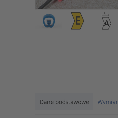
Dane podstawowe
Wymiar