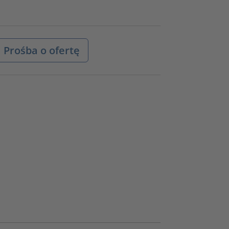
Prośba o ofertę