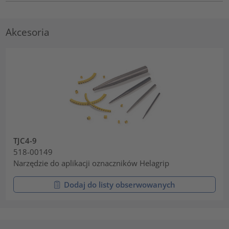
Akcesoria
TJC4-9
518-00149
Narzędzie do aplikacji oznaczników Helagrip
Dodaj do listy obserwowanych