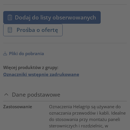
Dodaj do listy obserwowanych
Prośba o ofertę
Pliki do pobrania
Więcej produktów z grupy:
Oznaczniki wstępnie zadrukowane
Dane podstawowe
Zastosowanie
Oznaczenia Helagrip są używane do
oznaczania przewodów i kabli. Idealne
do stosowania przy montażu paneli
sterowniczych i rozdzielnic, w