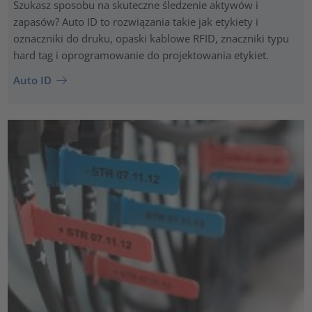
Szukasz sposobu na skuteczne śledzenie aktywów i
zapasów? Auto ID to rozwiązania takie jak etykiety i
oznaczniki do druku, opaski kablowe RFID, znaczniki typu
hard tag i oprogramowanie do projektowania etykiet.
Auto ID