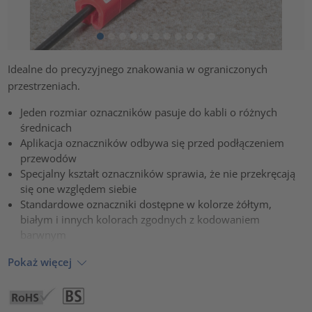
Idealne do precyzyjnego znakowania w ograniczonych
przestrzeniach.
Jeden rozmiar oznaczników pasuje do kabli o różnych
średnicach
Aplikacja oznaczników odbywa się przed podłączeniem
przewodów
Specjalny kształt oznaczników sprawia, że nie przekręcają
się one względem siebie
Standardowe oznaczniki dostępne w kolorze żółtym,
białym i innych kolorach zgodnych z kodowaniem
barwnym
Pokaż więcej