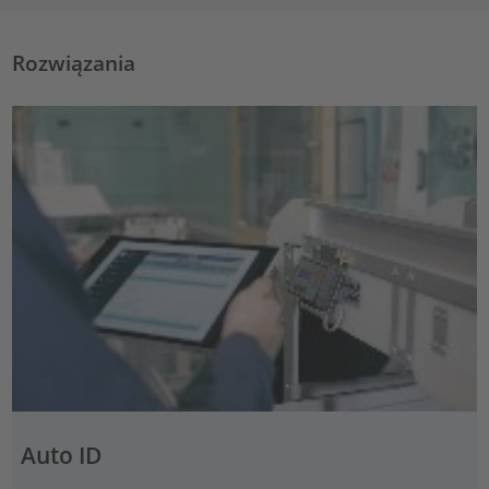
Rozwiązania
Auto ID