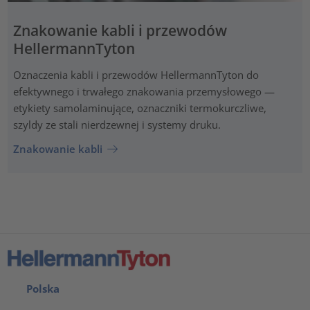
Znakowanie kabli i przewodów
HellermannTyton
Oznaczenia kabli i przewodów HellermannTyton do
efektywnego i trwałego znakowania przemysłowego —
etykiety samolaminujące, oznaczniki termokurczliwe,
szyldy ze stali nierdzewnej i systemy druku.
Znakowanie kabli
Polska