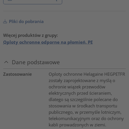
Pliki do pobrania
Więcej produktów z grupy:
Oploty ochronne odporne na płomień, PE
Dane podstawowe
Zastosowanie
Oploty ochronne Helagaine HEGPETFR
zostały zaprojektowane z myślą o
ochronie wiązek przewodów
elektrycznych przed ścieraniem,
dlatego są szczególnie polecane do
stosowania w środkach transportu
publicznego, w przemyśle lotniczym,
telekomunikacyjnym oraz do ochrony
kabli prowadzonych w ziemi.