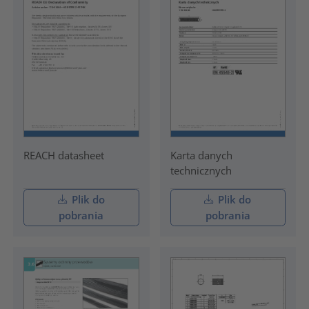
REACH datasheet
Karta danych
technicznych
Plik do
Plik do
pobrania
pobrania