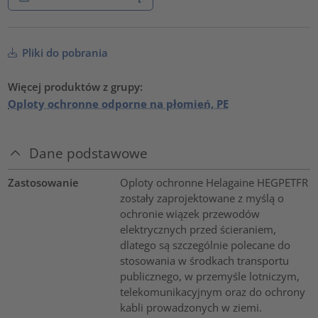
Pliki do pobrania
Więcej produktów z grupy:
Oploty ochronne odporne na płomień, PE
Dane podstawowe
Zastosowanie
Oploty ochronne Helagaine HEGPETFR
zostały zaprojektowane z myślą o
ochronie wiązek przewodów
elektrycznych przed ścieraniem,
dlatego są szczególnie polecane do
stosowania w środkach transportu
publicznego, w przemyśle lotniczym,
telekomunikacyjnym oraz do ochrony
kabli prowadzonych w ziemi.