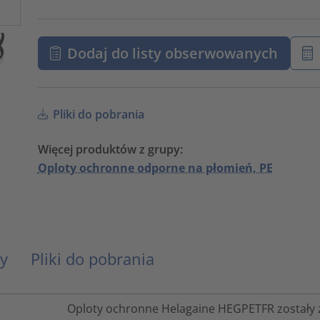
Dodaj do listy obserwowanych
Pliki do pobrania
Więcej produktów z grupy:
Oploty ochronne odporne na płomień, PE
y
Pliki do pobrania
Oploty ochronne Helagaine HEGPETFR zostały 