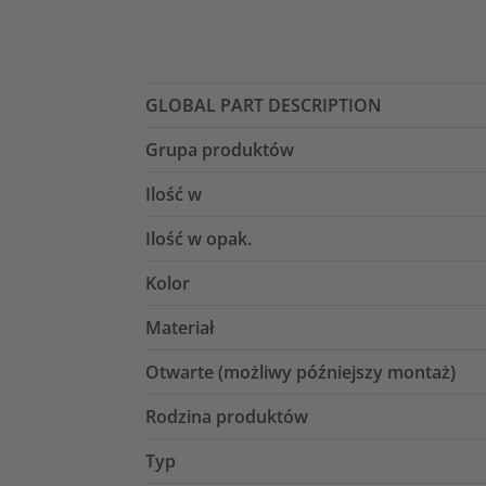
GLOBAL PART DESCRIPTION
Grupa produktów
Ilość w
Ilość w opak.
Kolor
Materiał
Otwarte (możliwy późniejszy montaż)
Rodzina produktów
Typ