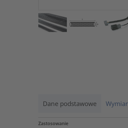
Dane podstawowe
Wymiar
Zastosowanie