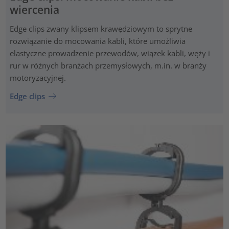
wiercenia
Edge clips zwany klipsem krawędziowym to sprytne
rozwiązanie do mocowania kabli, które umożliwia
elastyczne prowadzenie przewodów, wiązek kabli, węży i
rur w różnych branżach przemysłowych, m.in. w branży
motoryzacyjnej.
Edge clips