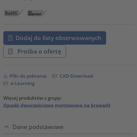
Dodaj do listy obserwowanych
Prośba o ofertę
Pliki do pobrania
CAD-Download
e-Learning
Więcej produktów z grupy:
Opaski dwuczęściowe montowane na krawędź
Dane podstawowe