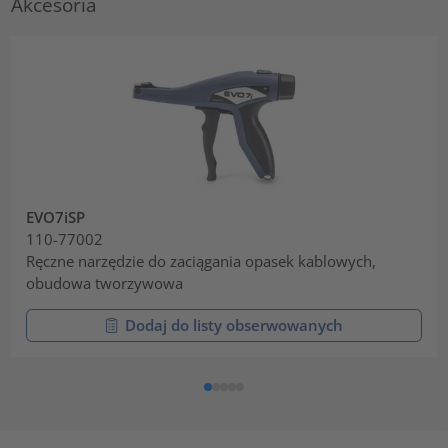
Akcesoria
EVO7iSP
110-77002
Ręczne narzędzie do zaciągania opasek kablowych,
obudowa tworzywowa
Dodaj do listy obserwowanych