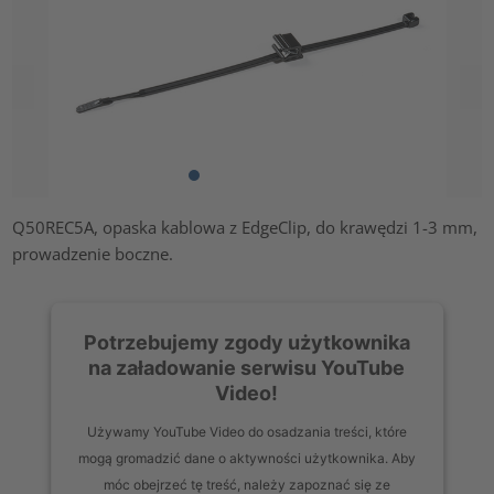
Q50REC5A, opaska kablowa z EdgeClip, do krawędzi 1-3 mm,
prowadzenie boczne.
Potrzebujemy zgody użytkownika
na załadowanie serwisu YouTube
Video!
Używamy YouTube Video do osadzania treści, które
mogą gromadzić dane o aktywności użytkownika. Aby
móc obejrzeć tę treść, należy zapoznać się ze