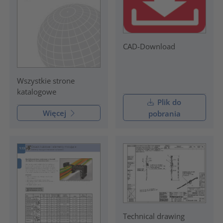
CAD-Download
Wszystkie strone
katalogowe
Plik do
Więcej
pobrania
Technical drawing