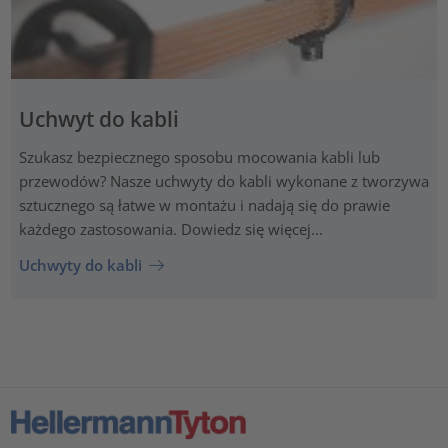
Uchwyt do kabli
Szukasz bezpiecznego sposobu mocowania kabli lub
przewodów? Nasze uchwyty do kabli wykonane z tworzywa
sztucznego są łatwe w montażu i nadają się do prawie
każdego zastosowania. Dowiedz się więcej...
Uchwyty do kabli