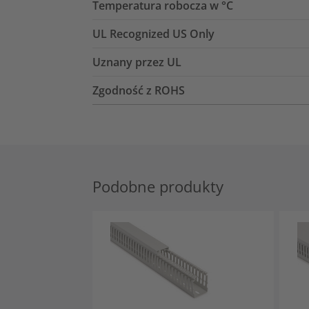
Temperatura robocza w °C
UL Recognized US Only
Uznany przez UL
Zgodność z ROHS
Podobne produkty