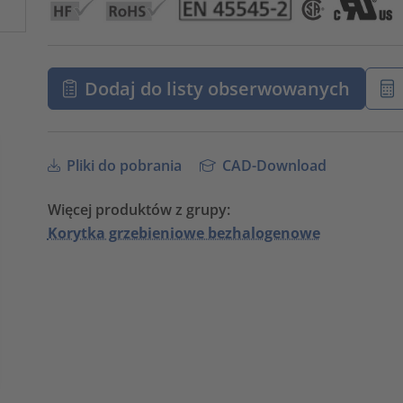
Dodaj do listy obserwowanych
Pliki do pobrania
CAD-Download
Więcej produktów z grupy:
Korytka grzebieniowe bezhalogenowe