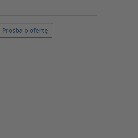
Prośba o ofertę