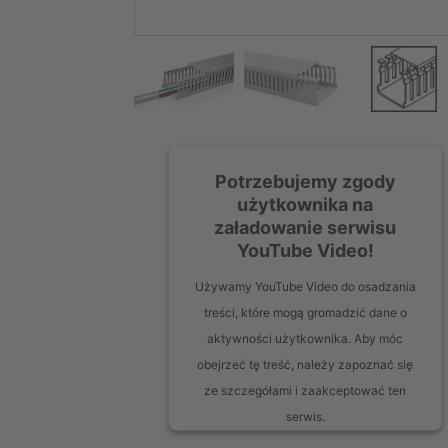
Potrzebujemy zgody
użytkownika na
załadowanie serwisu
YouTube Video!
Używamy YouTube Video do osadzania
treści, które mogą gromadzić dane o
aktywności użytkownika. Aby móc
obejrzeć tę treść, należy zapoznać się
ze szczegółami i zaakceptować ten
serwis.