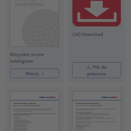
CAD-Download
Wszystkie strone
katalogowe
Plik do
Więcej
pobrania