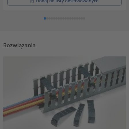
Dodaj do listy obserwowanych
Rozwiązania