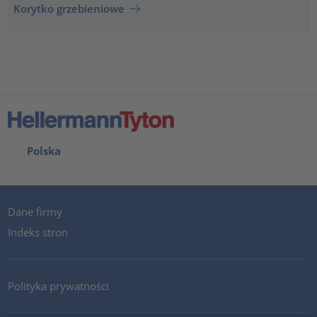
Korytko grzebieniowe
Polska
Dane firmy
Indeks stron
Polityka prywatności