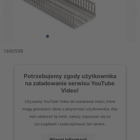
1690598
Potrzebujemy zgody użytkownika
na załadowanie serwisu YouTube
Video!
Używamy YouTube Video do osadzania treści, które
mogą gromadzić dane o aktywności użytkownika. Aby
móc obejrzeć tę treść, należy zapoznać się ze
szczegółami i zaakceptować ten serwis.
Więcej informacji