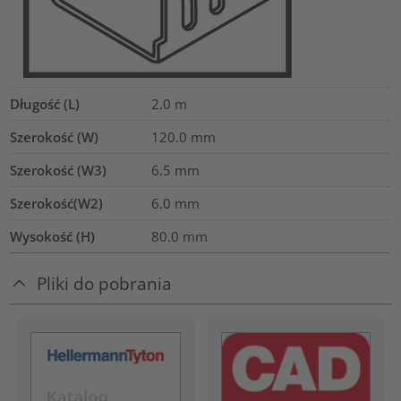
Długość (L)
2.0
m
Szerokość (W)
120.0
mm
Szerokość (W3)
6.5
mm
Szerokość(W2)
6.0
mm
Wysokość (H)
80.0
mm
Pliki do pobrania