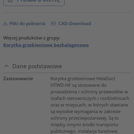
Pliki do pobrania
CAD-Download
Więcej produktów z grupy:
Korytka grzebieniowe bezhalogenowe
Dane podstawowe
Zastosowanie
Korytka grzebieniowe HelaDuct
HTWD-HF są stosowane do
prowadzenia i ochrony przewodów w
szafach sterowniczych i rozdzielnicach
oraz w miejscach, w których stawiane
są wysokie wymagania w zakresie
ochrony przeciwpożarowej. Są to
między innymi środki transportu
publicznego, instalacje tunelowe,