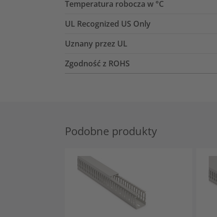
Temperatura robocza w °C
UL Recognized US Only
Uznany przez UL
Zgodność z ROHS
Podobne produkty