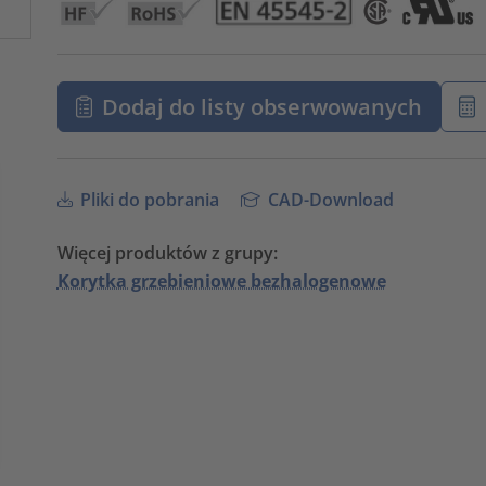
Dodaj do listy obserwowanych
Pliki do pobrania
CAD-Download
Więcej produktów z grupy:
Korytka grzebieniowe bezhalogenowe