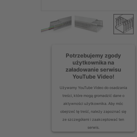
Potrzebujemy zgody
użytkownika na
załadowanie serwisu
YouTube Video!
Używamy YouTube Video do osadzania
treści, które mogą gromadzić dane o
aktywności użytkownika. Aby móc
obejrzeć tę treść, należy zapoznać się
ze szczegółami i zaakceptować ten
serwis.