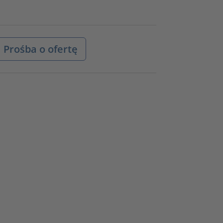
Prośba o ofertę