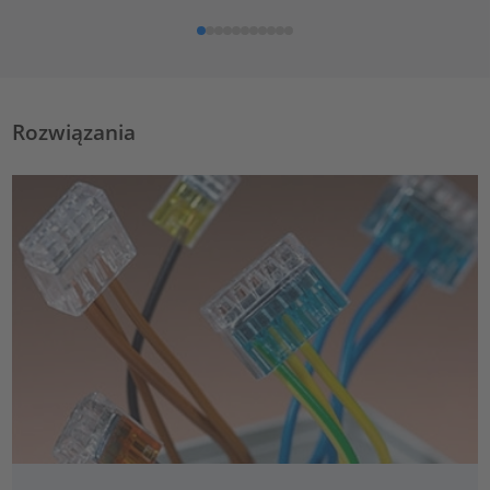
Rozwiązania