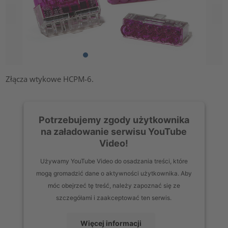
Złącza wtykowe HCPM-6.
Potrzebujemy zgody użytkownika
na załadowanie serwisu YouTube
Video!
Używamy YouTube Video do osadzania treści, które
mogą gromadzić dane o aktywności użytkownika. Aby
móc obejrzeć tę treść, należy zapoznać się ze
szczegółami i zaakceptować ten serwis.
Więcej informacji