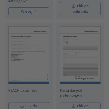
katalogowe
Plik do
Więcej
pobrania
REACH datasheet
Karta danych
technicznych
Plik do
Plik do