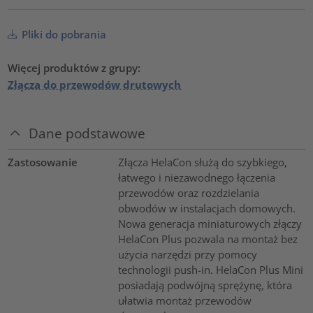
Pliki do pobrania
Więcej produktów z grupy:
Złącza do przewodów drutowych
Dane podstawowe
Zastosowanie
Złącza HelaCon służą do szybkiego,
łatwego i niezawodnego łączenia
przewodów oraz rozdzielania
obwodów w instalacjach domowych.
Nowa generacja miniaturowych złączy
HelaCon Plus pozwala na montaż bez
użycia narzędzi przy pomocy
technologii push-in. HelaCon Plus Mini
posiadają podwójną sprężynę, która
ułatwia montaż przewodów