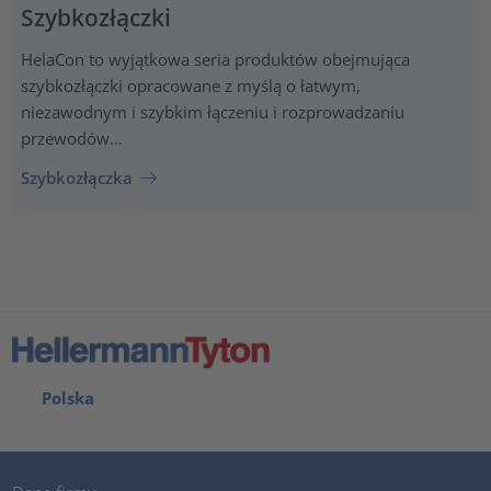
Szybkozłączki
HelaCon to wyjątkowa seria produktów obejmująca
szybkozłączki opracowane z myślą o łatwym,
niezawodnym i szybkim łączeniu i rozprowadzaniu
przewodów…
Szybkozłączka
Polska