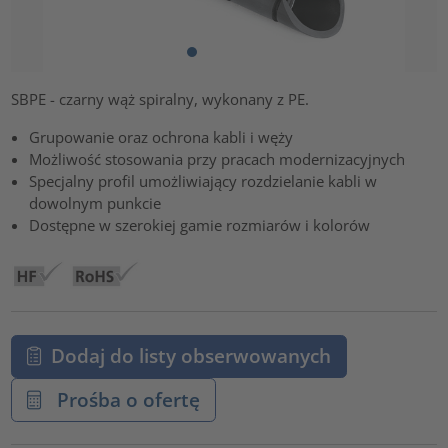
SBPE - czarny wąż spiralny, wykonany z PE.
Grupowanie oraz ochrona kabli i węży
Możliwość stosowania przy pracach modernizacyjnych
Specjalny profil umożliwiający rozdzielanie kabli w
dowolnym punkcie
Dostępne w szerokiej gamie rozmiarów i kolorów
Dodaj do listy obserwowanych
Prośba o ofertę