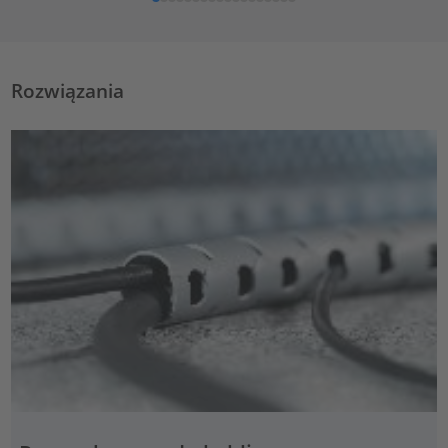
Rozwiązania