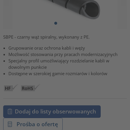
SBPE - czarny wąż spiralny, wykonany z PE.
Grupowanie oraz ochrona kabli i węży
Możliwość stosowania przy pracach modernizacyjnych
Specjalny profil umożliwiający rozdzielanie kabli w
dowolnym punkcie
Dostępne w szerokiej gamie rozmiarów i kolorów
Dodaj do listy obserwowanych
Prośba o ofertę