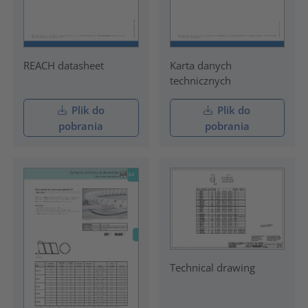
REACH datasheet
Karta danych
technicznych
Plik do
Plik do
pobrania
pobrania
Technical drawing