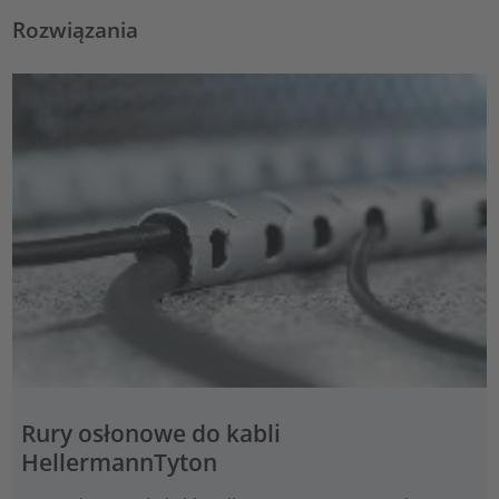
Rozwiązania
Rury osłonowe do kabli
HellermannTyton