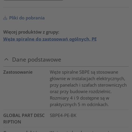
Pliki do pobrania
Więcej produktów z grupy:
Węże spiralne do zastosowań ogólnych, PE
Dane podstawowe
Zastosowanie
Węże spiralne SBPE są stosowane
głównie w instalacjach elektrycznych,
przy panelach i szafach sterowniczych
oraz przy budowie rozdzielnic.
Rozmiary 4 i 9 dostępne są w
praktycznych 5 m odcinkach.
GLOBAL PART DESC
SBPE4-PE-BK
RIPTION