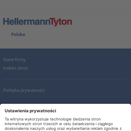
Polska
Dane firmy
Indeks stron
Polityka prywatności
Kontakt