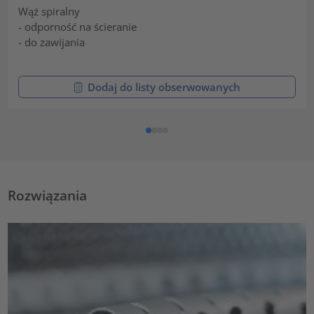
Wąż spiralny
- odporność na ścieranie
- do zawijania
Dodaj do listy obserwowanych
Rozwiązania