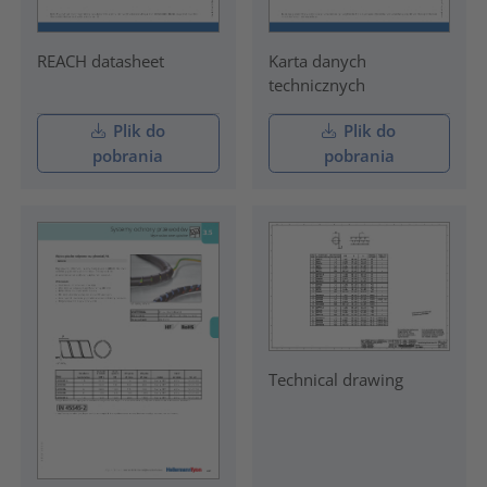
REACH datasheet
Karta danych
technicznych
Plik do
Plik do
pobrania
pobrania
Technical drawing