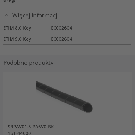
Więcej informacji
ETIM 8.0 Key
EC002604
ETIM 9.0 Key
EC002604
Podobne produkty
SBPAV01.5-PA6V0-BK
161-44000