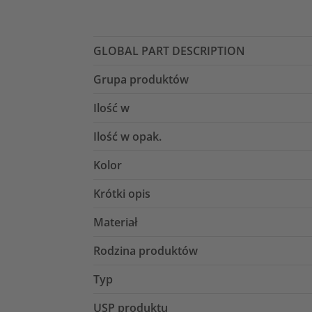
GLOBAL PART DESCRIPTION
Grupa produktów
Ilość w
Ilość w opak.
Kolor
Krótki opis
Materiał
Rodzina produktów
Typ
USP produktu