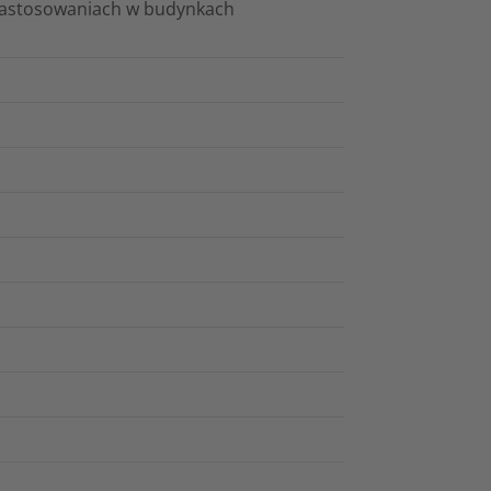
 zastosowaniach w budynkach