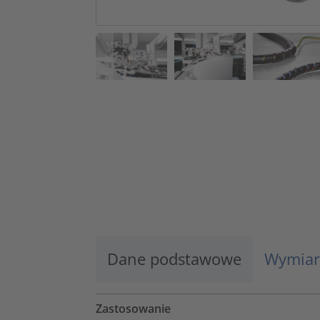
Dane podstawowe
Wymiar
Zastosowanie