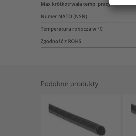
Max krótkotrwała temp. pracy
Numer NATO (NSN)
Temperatura robocza w °C
Zgodność z ROHS
Podobne produkty