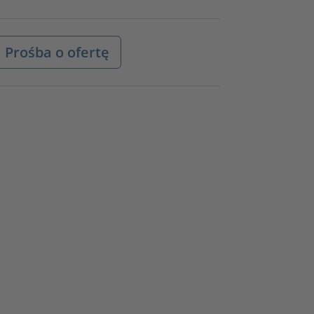
Prośba o ofertę