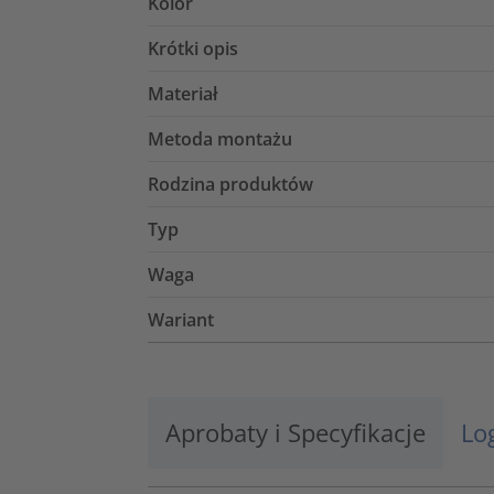
Kolor
Krótki opis
Materiał
Metoda montażu
Rodzina produktów
Typ
Waga
Wariant
Aprobaty i Specyfikacje
Lo