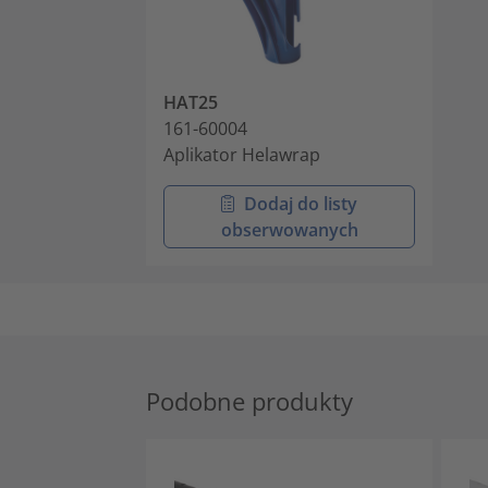
HAT25
161-60004
Aplikator Helawrap
Dodaj do listy
obserwowanych
Podobne produkty