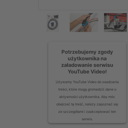
Potrzebujemy zgody
użytkownika na
załadowanie serwisu
YouTube Video!
Używamy YouTube Video do osadzania
treści, które mogą gromadzić dane o
aktywności użytkownika. Aby móc
obejrzeć tę treść, należy zapoznać się
ze szczegółami i zaakceptować ten
serwis.