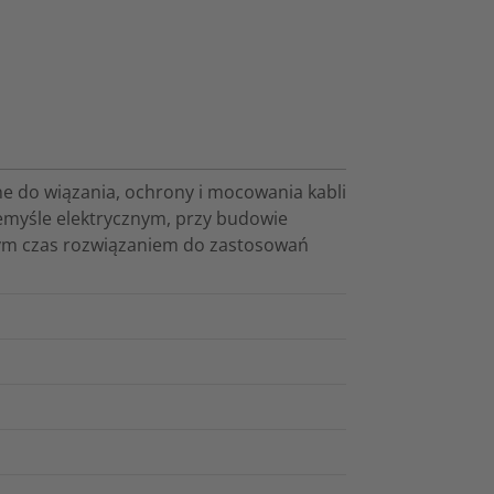
e do wiązania, ochrony i mocowania kabli
emyśle elektrycznym, przy budowie
cym czas rozwiązaniem do zastosowań