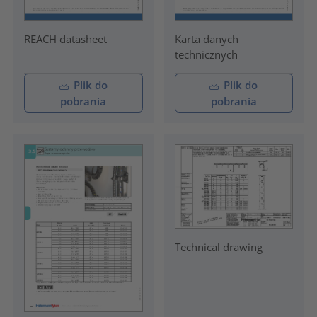
REACH datasheet
Karta danych
technicznych
Plik do
Plik do
pobrania
pobrania
Technical drawing