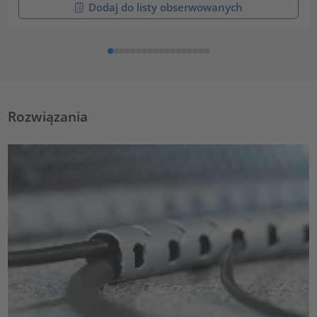
Dodaj do listy obserwowanych
Rozwiązania