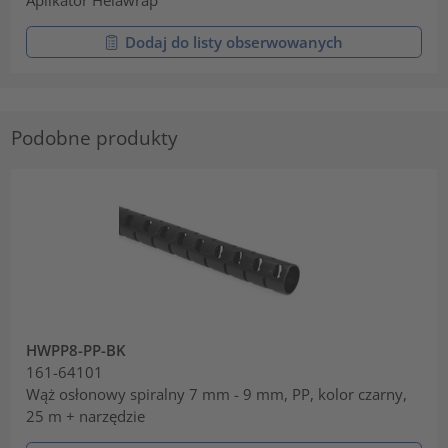
Dodaj do listy obserwowanych
Podobne produkty
HWPP8-PP-BK
161-64101
Wąż osłonowy spiralny 7 mm - 9 mm, PP, kolor czarny,
25 m + narzędzie