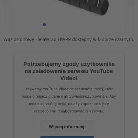
Wąż osłonowy HelaWrap HWPP dostępny w kolorze czarnym.
Potrzebujemy zgody użytkownika
na załadowanie serwisu YouTube
Video!
Używamy YouTube Video do osadzania treści, które
mogą gromadzić dane o aktywności użytkownika. Aby
móc obejrzeć tę treść, należy zapoznać się ze
szczegółami i zaakceptować ten serwis.
Więcej informacji