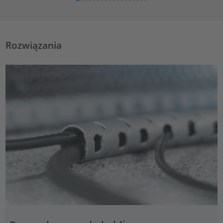
Rozwiązania