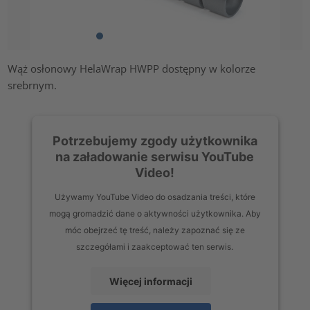
Wąż osłonowy HelaWrap HWPP dostępny w kolorze
srebrnym.
Potrzebujemy zgody użytkownika
na załadowanie serwisu YouTube
Video!
Używamy YouTube Video do osadzania treści, które
mogą gromadzić dane o aktywności użytkownika. Aby
móc obejrzeć tę treść, należy zapoznać się ze
szczegółami i zaakceptować ten serwis.
Więcej informacji