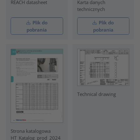
REACH datasheet
Karta danych
technicznych
Plik do
Plik do
pobrania
pobrania
Technical drawing
Strona katalogowa
HT_Katalog_prod_2024_