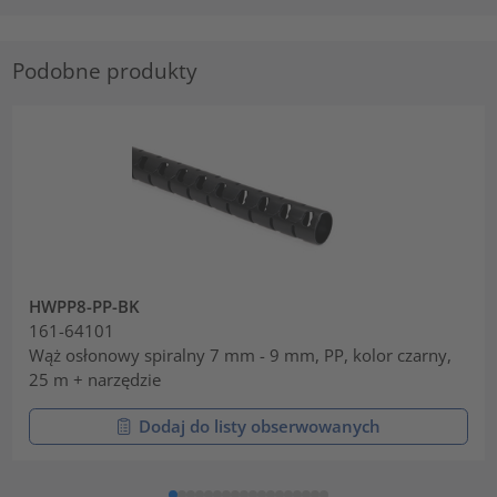
Podobne produkty
HWPP8-PP-BK
161-64101
Wąż osłonowy spiralny 7 mm - 9 mm, PP, kolor czarny,
25 m + narzędzie
Dodaj do listy obserwowanych