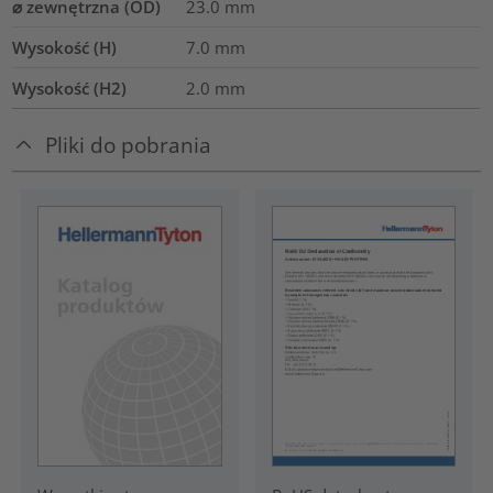
⌀ zewnętrzna (OD)
23.0
mm
Wysokość (H)
7.0
mm
Wysokość (H2)
2.0
mm
Pliki do pobrania