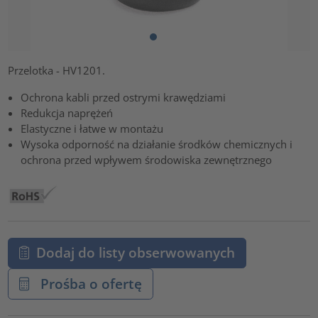
Przelotka - HV1201.
Ochrona kabli przed ostrymi krawędziami
Redukcja naprężeń
Elastyczne i łatwe w montażu
Wysoka odporność na działanie środków chemicznych i
ochrona przed wpływem środowiska zewnętrznego
Dodaj do listy obserwowanych
Prośba o ofertę