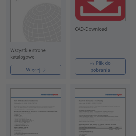
CAD-Download
Wszystkie strone
katalogowe
Plik do
Więcej
pobrania