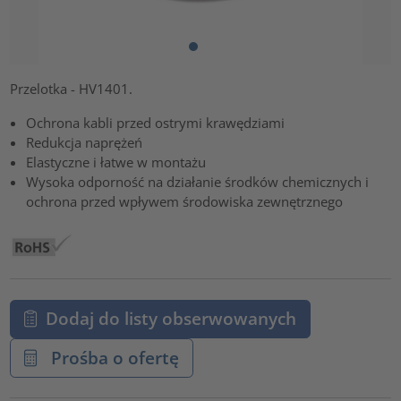
Przelotka - HV1401.
Ochrona kabli przed ostrymi krawędziami
Redukcja naprężeń
Elastyczne i łatwe w montażu
Wysoka odporność na działanie środków chemicznych i
ochrona przed wpływem środowiska zewnętrznego
Dodaj do listy obserwowanych
Prośba o ofertę