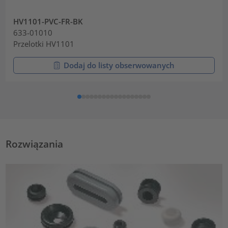
HV1101-PVC-FR-BK
633-01010
Przelotki HV1101
Dodaj do listy obserwowanych
Rozwiązania