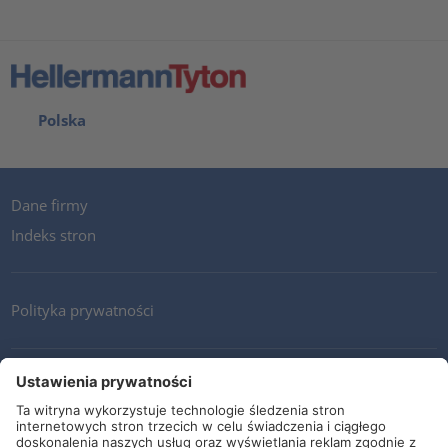
Polska
Dane firmy
Indeks stron
Polityka prywatności
Kontakt