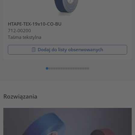
HTAPE-TEX-19x10-CO-BU
712-00200
Taśma tekstylna
Dodaj do listy obserwowanych
Rozwiązania