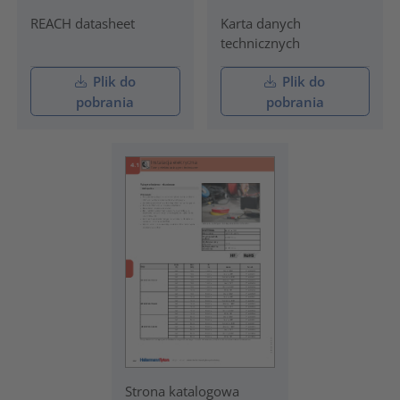
REACH datasheet
Karta danych
technicznych
Plik do
Plik do
pobrania
pobrania
Strona katalogowa