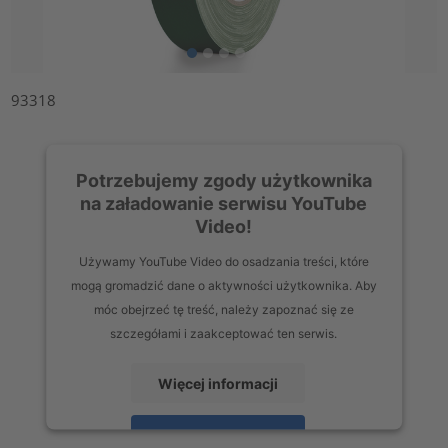
93318
Potrzebujemy zgody użytkownika
na załadowanie serwisu YouTube
Video!
Używamy YouTube Video do osadzania treści, które
mogą gromadzić dane o aktywności użytkownika. Aby
móc obejrzeć tę treść, należy zapoznać się ze
szczegółami i zaakceptować ten serwis.
Więcej informacji
Zaakceptuj