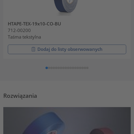
HTAPE-TEX-19x10-CO-BU
712-00200
Taśma tekstylna
Dodaj do listy obserwowanych
Rozwiązania