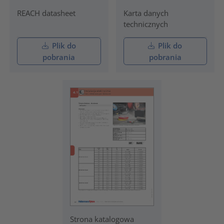
REACH datasheet
Karta danych
technicznych
Plik do
Plik do
pobrania
pobrania
Strona katalogowa