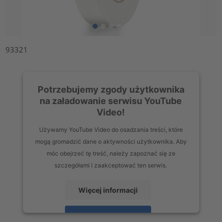
93321
Potrzebujemy zgody użytkownika
na załadowanie serwisu YouTube
Video!
Używamy YouTube Video do osadzania treści, które
mogą gromadzić dane o aktywności użytkownika. Aby
móc obejrzeć tę treść, należy zapoznać się ze
szczegółami i zaakceptować ten serwis.
Więcej informacji
Zaakceptuj