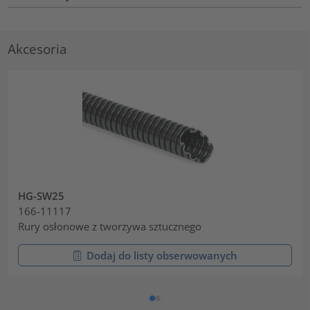
Akcesoria
HG-SW25
166-11117
Rury osłonowe z tworzywa sztucznego
Dodaj do listy obserwowanych