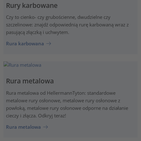
Rury karbowane
Czy to cienko- czy grubościenne, dwudzielne czy
szczelinowe: znajdź odpowiednią rurę karbowaną wraz z
pasującą złączką i uchwytem.
Rura karbowana
Rura metalowa
Rura metalowa od HellermannTyton: standardowe
metalowe rury osłonowe, metalowe rury osłonowe z
powłoką, metalowe rury osłonowe odporne na działanie
cieczy i złącza. Odkryj teraz!
Rura metalowa