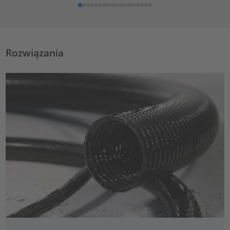
Rozwiązania