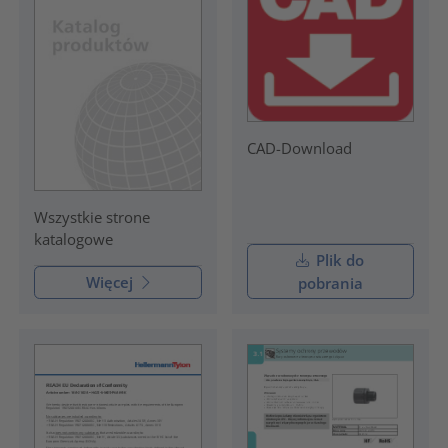
CAD-Download
Wszystkie strone
katalogowe
Plik do
Więcej
pobrania