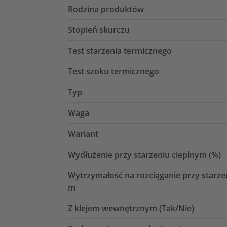
Rodzina produktów
Stopień skurczu
Test starzenia termicznego
Test szoku termicznego
Typ
Waga
Wariant
Wydłużenie przy starzeniu cieplnym (%)
Wytrzymałość na rozciąganie przy starze
m
Z klejem wewnętrznym (Tak/Nie)