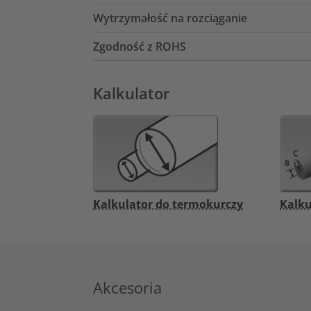
Wytrzymałość na rozciąganie
Zgodność z ROHS
Kalkulator
Kalkulator do termokurczy
Kalku
Akcesoria