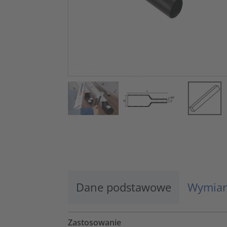
Dane podstawowe
Wymiar
Zastosowanie