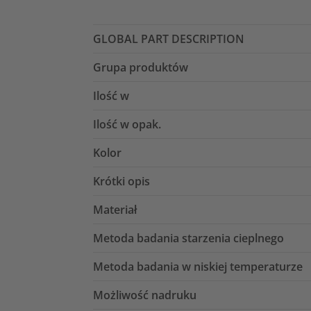
GLOBAL PART DESCRIPTION
Grupa produktów
Ilość w
Ilość w opak.
Kolor
Krótki opis
Materiał
Metoda badania starzenia cieplnego
Metoda badania w niskiej temperaturze
Możliwość nadruku