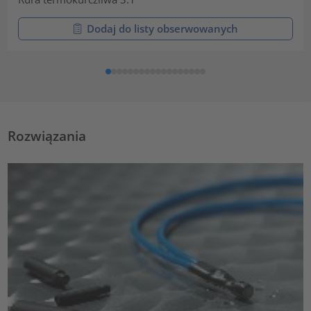
Dodaj do listy obserwowanych
Rozwiązania