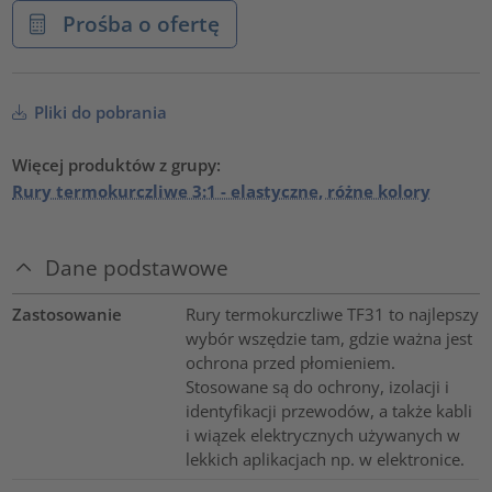
Prośba o ofertę
Pliki do pobrania
Więcej produktów z grupy:
Rury termokurczliwe 3:1 - elastyczne, różne kolory
Dane podstawowe
Zastosowanie
Rury termokurczliwe TF31 to najlepszy
wybór wszędzie tam, gdzie ważna jest
ochrona przed płomieniem.
Stosowane są do ochrony, izolacji i
identyfikacji przewodów, a także kabli
i wiązek elektrycznych używanych w
lekkich aplikacjach np. w elektronice.