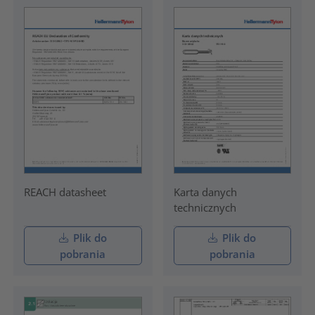
REACH datasheet
Karta danych
technicznych
Plik do
Plik do
pobrania
pobrania