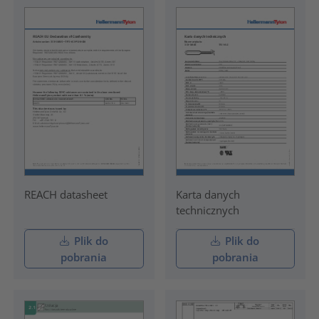
REACH datasheet
Karta danych
technicznych
Plik do
Plik do
pobrania
pobrania