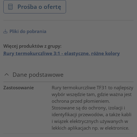
Prośba o ofertę
Pliki do pobrania
Więcej produktów z grupy:
Rury termokurczliwe 3:1 - elastyczne, różne kolory
Dane podstawowe
Zastosowanie
Rury termokurczliwe TF31 to najlepszy
wybór wszędzie tam, gdzie ważna jest
ochrona przed płomieniem.
Stosowane są do ochrony, izolacji i
identyfikacji przewodów, a także kabli
i wiązek elektrycznych używanych w
lekkich aplikacjach np. w elektronice.