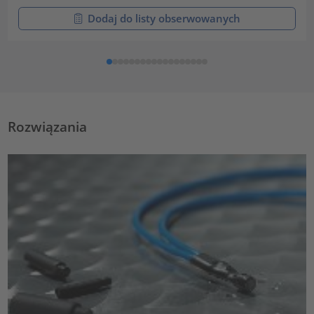
Dodaj do listy obserwowanych
Rozwiązania