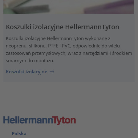
Koszulki izolacyjne HellermannTyton
Koszulki izolacyjne HellermannTyton wykonane z
neoprenu, silikonu, PTFE i PVC, odpowiednie do wielu
zastosowań przemysłowych, wraz z narzędziami i środkiem
smarnym do montażu.
Koszulki izolacyjne
Polska