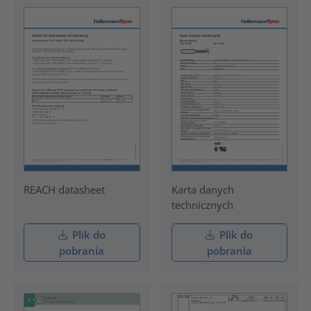
REACH datasheet
Karta danych
technicznych
Plik do
Plik do
pobrania
pobrania