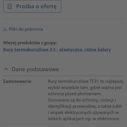
Prośba o ofertę
Pliki do pobrania
Więcej produktów z grupy:
Rury termokurczliwe 3:1 - elastyczne, różne kolory
Dane podstawowe
Zastosowanie
Rury termokurczliwe TF31 to najlepszy
wybór wszędzie tam, gdzie ważna jest
ochrona przed płomieniem.
Stosowane są do ochrony, izolacji i
identyfikacji przewodów, a także kabli
i wiązek elektrycznych używanych w
lekkich aplikacjach np. w elektronice.