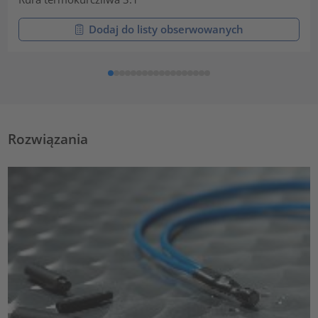
Dodaj do listy obserwowanych
Rozwiązania