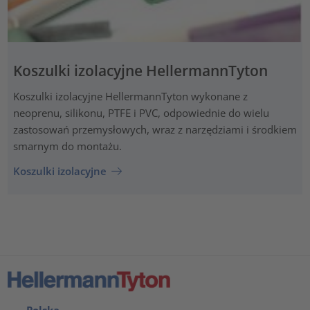
Koszulki izolacyjne HellermannTyton
Koszulki izolacyjne HellermannTyton wykonane z
neoprenu, silikonu, PTFE i PVC, odpowiednie do wielu
zastosowań przemysłowych, wraz z narzędziami i środkiem
smarnym do montażu.
Koszulki izolacyjne