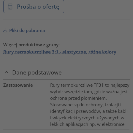
Prośba o ofertę
Pliki do pobrania
Więcej produktów z grupy:
Rury termokurczliwe 3:1 - elastyczne, różne kolory
Dane podstawowe
Zastosowanie
Rury termokurczliwe TF31 to najlepszy
wybór wszędzie tam, gdzie ważna jest
ochrona przed płomieniem.
Stosowane są do ochrony, izolacji i
identyfikacji przewodów, a także kabli
i wiązek elektrycznych używanych w
lekkich aplikacjach np. w elektronice.