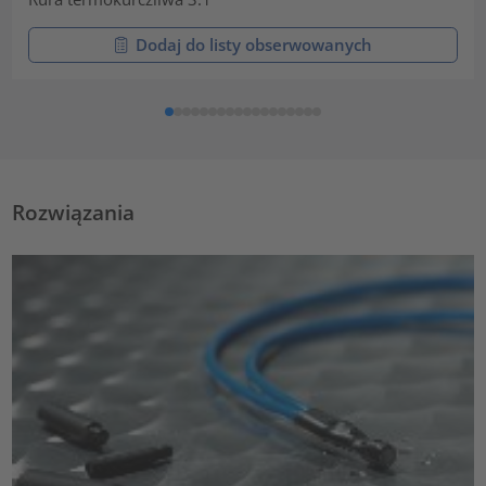
Dodaj do listy obserwowanych
Rozwiązania