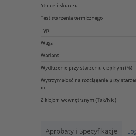
Stopień skurczu
Test starzenia termicznego
Typ
Waga
Wariant
Wydłużenie przy starzeniu cieplnym (%)
Wytrzymałość na rozciąganie przy starze
m
Z klejem wewnętrznym (Tak/Nie)
Aprobaty i Specyfikacje
Lo