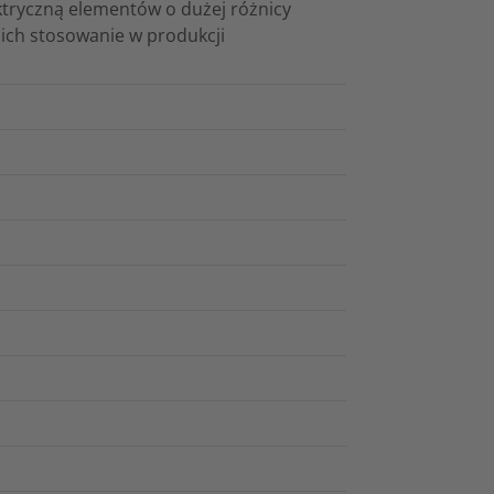
ktryczną elementów o dużej różnicy
ich stosowanie w produkcji