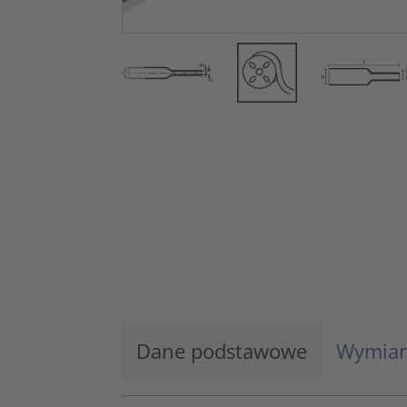
Dane podstawowe
Wymiar