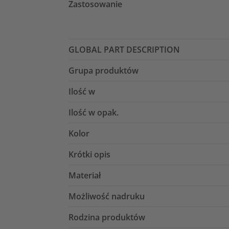
Zastosowanie
GLOBAL PART DESCRIPTION
Grupa produktów
Ilość w
Ilość w opak.
Kolor
Krótki opis
Materiał
Możliwość nadruku
Rodzina produktów