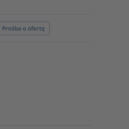
Prośba o ofertę