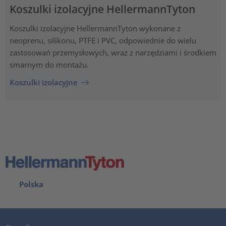
Koszulki izolacyjne HellermannTyton
Koszulki izolacyjne HellermannTyton wykonane z
neoprenu, silikonu, PTFE i PVC, odpowiednie do wielu
zastosowań przemysłowych, wraz z narzędziami i środkiem
smarnym do montażu.
Koszulki izolacyjne
Polska