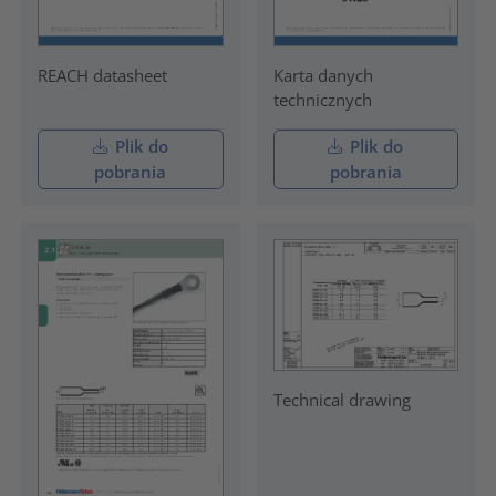
REACH datasheet
Karta danych
technicznych
Plik do
Plik do
pobrania
pobrania
Technical drawing