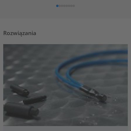
Rozwiązania