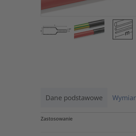
Dane podstawowe
Wymiar
Zastosowanie