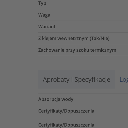
Typ
Waga
Wariant
Z klejem wewnętrznym (Tak/Nie)
Zachowanie przy szoku termicznym
Aprobaty i Specyfikacje
Lo
Absorpcja wody
Certyfikaty/Dopuszczenia
Certyfikaty/Dopuszczenia