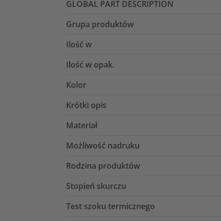
GLOBAL PART DESCRIPTION
Grupa produktów
Ilość w
Ilość w opak.
Kolor
Krótki opis
Materiał
Możliwość nadruku
Rodzina produktów
Stopień skurczu
Test szoku termicznego