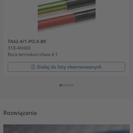
TA42-4/1-PO-X-BK
318-40400
Rura termokurczliwa 4:1
Dodaj do listy obserwowanych
Rozwiązania