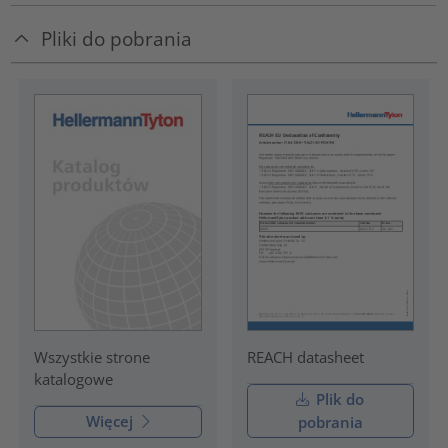
Pliki do pobrania
REACH datasheet
Wszystkie strone
katalogowe
Plik do
Więcej
pobrania