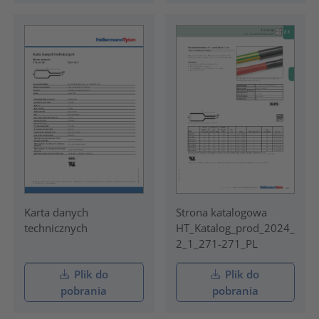
Karta danych
Strona katalogowa
technicznych
HT_Katalog_prod_2024_
2_1_271-271_PL
Plik do
Plik do
pobrania
pobrania