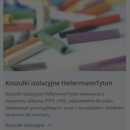
Koszulki izolacyjne HellermannTyton
Koszulki izolacyjne HellermannTyton wykonane z
neoprenu, silikonu, PTFE i PVC, odpowiednie do wielu
zastosowań przemysłowych, wraz z narzędziami i środkiem
smarnym do montażu.
Koszulki izolacyjne