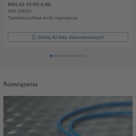
RMS 43-10-PO-X-BK
450-20000
Termokurczliwa mufa naprawcza
Dodaj do listy obserwowanych
Rozwiązania