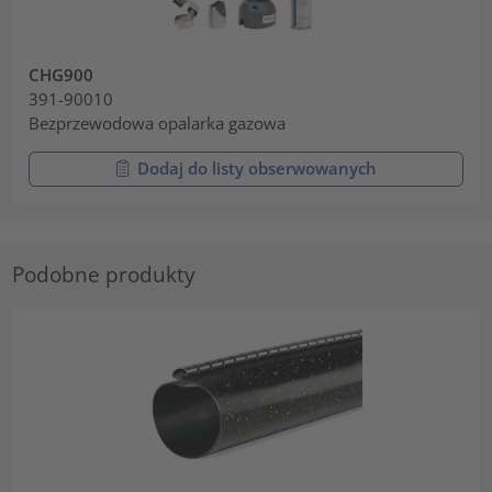
CHG900
391-90010
Bezprzewodowa opalarka gazowa
Dodaj do listy obserwowanych
Podobne produkty