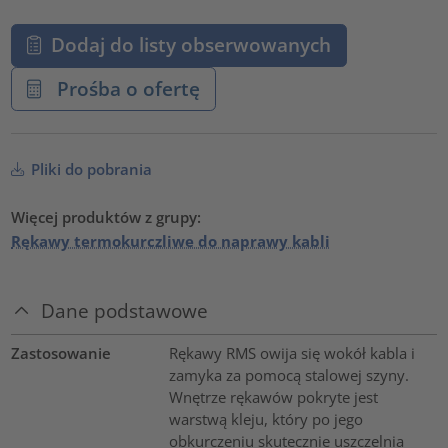
Dodaj do listy obserwowanych
Prośba o ofertę
Pliki do pobrania
Więcej produktów z grupy:
Rękawy termokurczliwe do naprawy kabli
Dane podstawowe
Zastosowanie
Rękawy RMS owija się wokół kabla i
zamyka za pomocą stalowej szyny.
Wnętrze rękawów pokryte jest
warstwą kleju, który po jego
obkurczeniu skutecznie uszczelnia