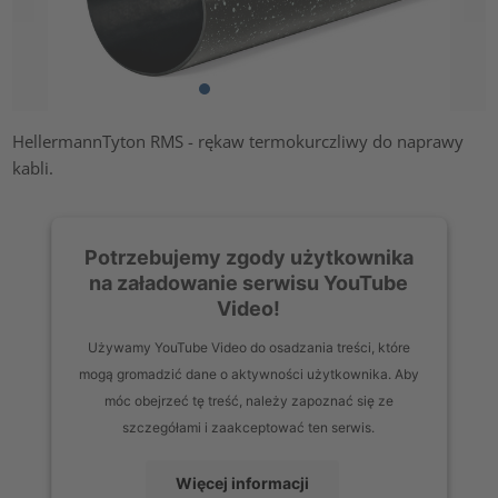
HellermannTyton RMS - rękaw termokurczliwy do naprawy
kabli.
Potrzebujemy zgody użytkownika
na załadowanie serwisu YouTube
Video!
Używamy YouTube Video do osadzania treści, które
mogą gromadzić dane o aktywności użytkownika. Aby
móc obejrzeć tę treść, należy zapoznać się ze
szczegółami i zaakceptować ten serwis.
Więcej informacji