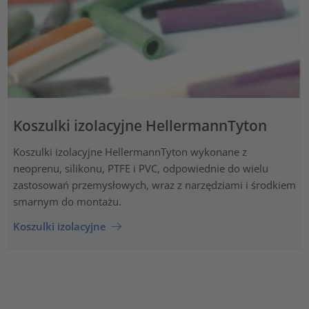
Koszulki izolacyjne HellermannTyton
Koszulki izolacyjne HellermannTyton wykonane z
neoprenu, silikonu, PTFE i PVC, odpowiednie do wielu
zastosowań przemysłowych, wraz z narzędziami i środkiem
smarnym do montażu.
Koszulki izolacyjne