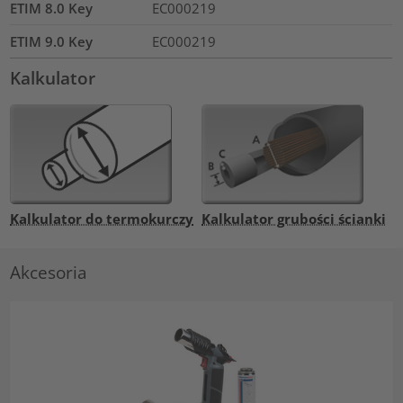
ETIM 8.0 Key
EC000219
ETIM 9.0 Key
EC000219
Kalkulator
Kalkulator do termokurczy
Kalkulator grubości ścianki
Akcesoria