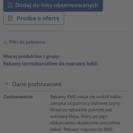
Dodaj do listy obserwowanych
Prośba o ofertę
Pliki do pobrania
Więcej produktów z grupy:
Rękawy termokurczliwe do naprawy kabli
Dane podstawowe
Zastosowanie
Rękawy RMS owija się wokół kabla i
zamyka za pomocą stalowej szyny.
Wnętrze rękawów pokryte jest
warstwą kleju, który po jego
obkurczeniu skutecznie uszczelnia
kabel. Rękawy naprawcze RMS