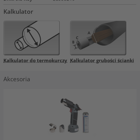
Kalkulator
Kalkulator do termokurczy
Kalkulator grubości ścianki
Akcesoria