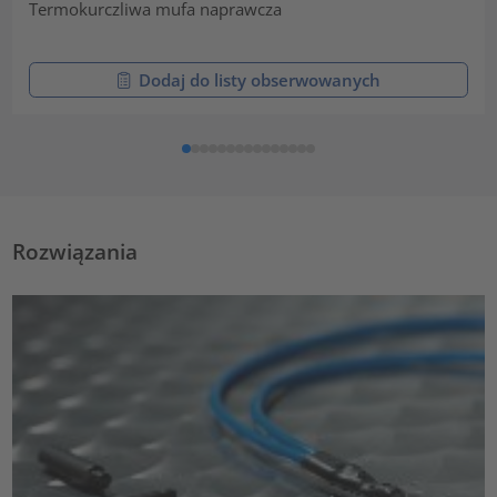
Termokurczliwa mufa naprawcza
Dodaj do listy obserwowanych
Rozwiązania