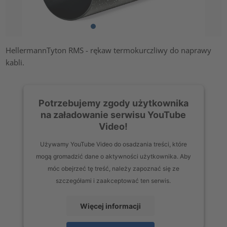
HellermannTyton RMS - rękaw termokurczliwy do naprawy
kabli.
Potrzebujemy zgody użytkownika
na załadowanie serwisu YouTube
Video!
Używamy YouTube Video do osadzania treści, które
mogą gromadzić dane o aktywności użytkownika. Aby
móc obejrzeć tę treść, należy zapoznać się ze
szczegółami i zaakceptować ten serwis.
Więcej informacji