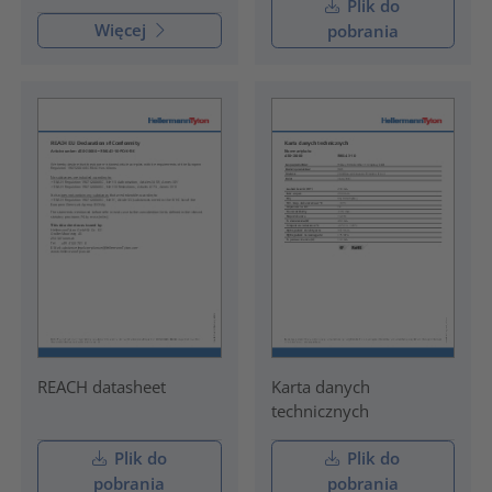
Plik do
Więcej
pobrania
REACH datasheet
Karta danych
technicznych
Plik do
Plik do
pobrania
pobrania