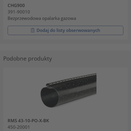
CHG900
391-90010
Bezprzewodowa opalarka gazowa
Dodaj do listy obserwowanych
Podobne produkty
RMS 43-10-PO-X-BK
450-20001