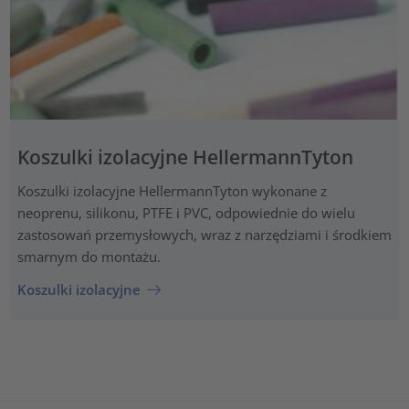
Koszulki izolacyjne HellermannTyton
Koszulki izolacyjne HellermannTyton wykonane z
neoprenu, silikonu, PTFE i PVC, odpowiednie do wielu
zastosowań przemysłowych, wraz z narzędziami i środkiem
smarnym do montażu.
Koszulki izolacyjne