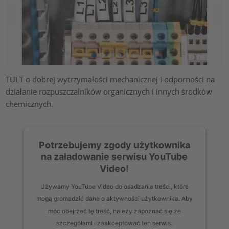
TULT o dobrej wytrzymałości mechanicznej i odporności na
działanie rozpuszczalników organicznych i innych środków
chemicznych.
Potrzebujemy zgody użytkownika
na załadowanie serwisu YouTube
Video!
Używamy YouTube Video do osadzania treści, które
mogą gromadzić dane o aktywności użytkownika. Aby
móc obejrzeć tę treść, należy zapoznać się ze
szczegółami i zaakceptować ten serwis.