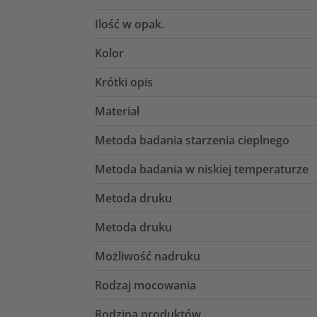
Ilość w opak.
Kolor
Krótki opis
Materiał
Metoda badania starzenia cieplnego
Metoda badania w niskiej temperaturze
Metoda druku
Metoda druku
Możliwość nadruku
Rodzaj mocowania
Rodzina produktów