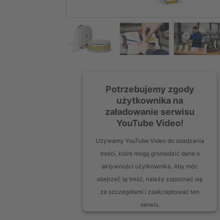
Potrzebujemy zgody
użytkownika na
załadowanie serwisu
YouTube Video!
Używamy YouTube Video do osadzania
treści, które mogą gromadzić dane o
aktywności użytkownika. Aby móc
obejrzeć tę treść, należy zapoznać się
ze szczegółami i zaakceptować ten
serwis.