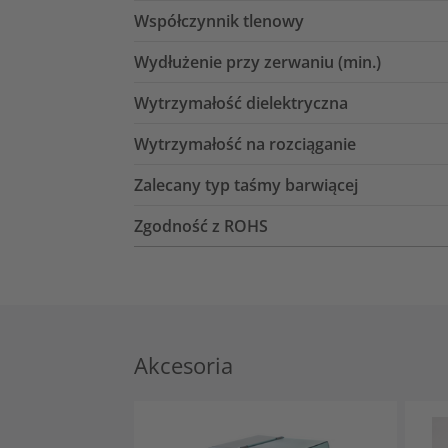
Współczynnik tlenowy
Wydłużenie przy zerwaniu (min.)
Wytrzymałość dielektryczna
Wytrzymałość na rozciąganie
Zalecany typ taśmy barwiącej
Zgodność z ROHS
Akcesoria