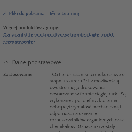
Pliki do pobrania
e-Learning
Więcej produktów z grupy:
Oznaczniki termokurczliwe w formie ciągłej rurki,
termotransfer
Dane podstawowe
Zastosowanie
TCGT to oznaczniki termokurczliwe o
stopniu skurczu 3:1 z możliwością
dwustronnego drukowania,
dostarczane w formie ciągłej rurki. Są
wykonane z poliolefiny, która ma
dobrą wytrzymałość mechaniczną i
odporność na działanie
rozpuszczalników organicznych oraz
chemikaliów. Oznaczniki zostały