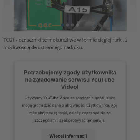
TCGT - oznaczniki termokurczliwe w formie ciągłej rurki, z
możliwością dwustronnego nadruku.
Potrzebujemy zgody użytkownika
na załadowanie serwisu YouTube
Video!
Używamy YouTube Video do osadzania treści, które
mogą gromadzić dane o aktywności użytkownika. Aby
móc obejrzeć tę treść, należy zapoznać się ze
szczegółami i zaakceptować ten serwis.
Więcej informacji