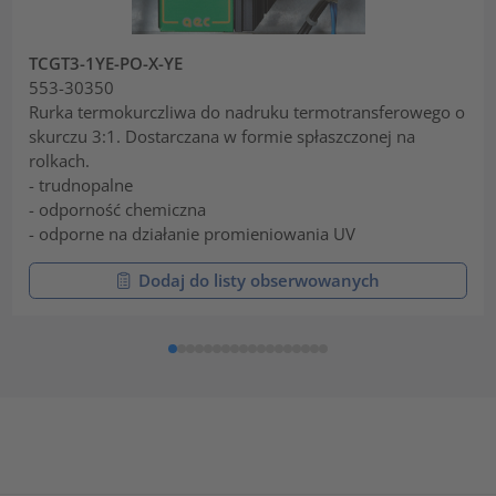
TCGT3-1YE-PO-X-YE
553-30350
Rurka termokurczliwa do nadruku termotransferowego o
skurczu 3:1. Dostarczana w formie spłaszczonej na
rolkach.
- trudnopalne
- odporność chemiczna
- odporne na działanie promieniowania UV
Dodaj do listy obserwowanych