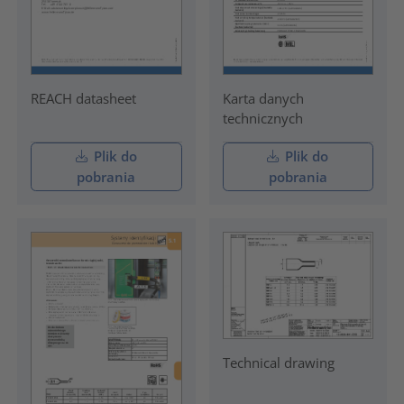
REACH datasheet
Karta danych
technicznych
Plik do
Plik do
pobrania
pobrania
Technical drawing