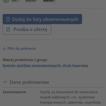
Dodaj do listy obserwowanych
Prośba o ofertę
Pliki do pobrania
Więcej produktów z grupy:
System szyldów oznaczeniowych, druk laserowy
Dane podstawowe
Zastosowanie
Szyldy są stosowane do oznaczania
wiązek kablowych, rur, systemów
transportowych, zaworów, czujników