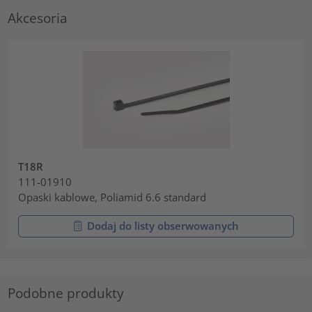
Akcesoria
T18R
111-01910
Opaski kablowe, Poliamid 6.6 standard
Dodaj do listy obserwowanych
Podobne produkty