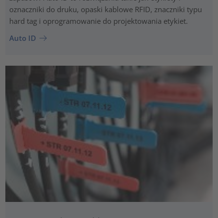
oznaczniki do druku, opaski kablowe RFID, znaczniki typu
hard tag i oprogramowanie do projektowania etykiet.
Auto ID