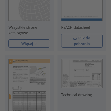
REACH datasheet
Wszystkie strone
katalogowe
Plik do
Więcej
pobrania
Technical drawing