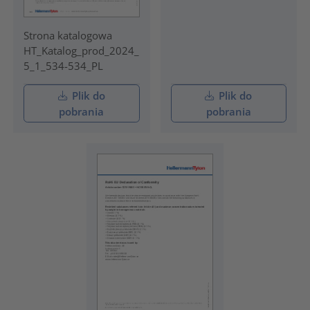
Strona katalogowa
HT_Katalog_prod_2024_
5_1_534-534_PL
Plik do
Plik do
pobrania
pobrania