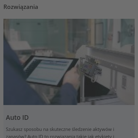
Rozwiązania
Auto ID
Szukasz sposobu na skuteczne śledzenie aktywów i
zapasów? Auto ID to rozwiązania takie jak etykiety i