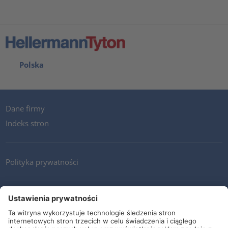
Polska
Dane firmy
Indeks stron
Polityka prywatności
Kontakt