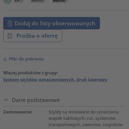
Dodaj do listy obserwowanych
Prośba o ofertę
Pliki do pobrania
Więcej produktów z grupy:
System szyldów oznaczeniowych, druk laserowy
Dane podstawowe
Zastosowanie
Szyldy są stosowane do oznaczania
wiązek kablowych, rur, systemów
transportowych, zaworów, czujników