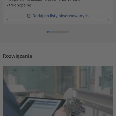
- trudnopalne
Dodaj do listy obserwowanych
Rozwiązania