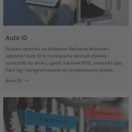
Auto ID
Szukasz sposobu na skuteczne śledzenie aktywów i
zapasów? Auto ID to rozwiązania takie jak etykiety i
oznaczniki do druku, opaski kablowe RFID, znaczniki typu
hard tag i oprogramowanie do projektowania etykiet.
Auto ID