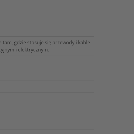
 tam, gdzie stosuje się przewody i kable
cyjnym i elektrycznym.