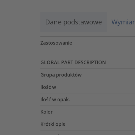
Dane podstawowe
Wymiar
Zastosowanie
GLOBAL PART DESCRIPTION
Grupa produktów
Ilość w
Ilość w opak.
Kolor
Krótki opis