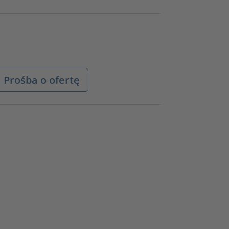
Prośba o ofertę