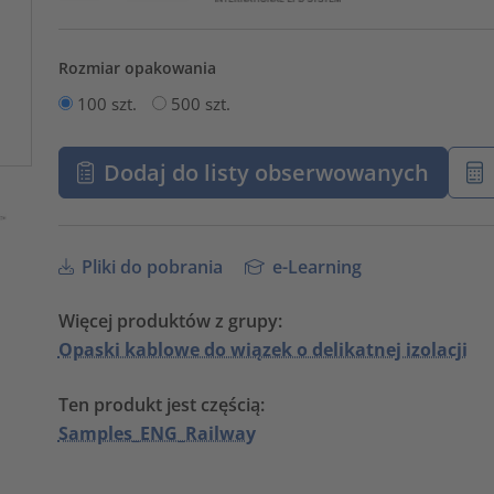
Rozmiar opakowania
100 szt.
500 szt.
Dodaj do listy obserwowanych
Pliki do pobrania
e-Learning
Więcej produktów z grupy:
Opaski kablowe do wiązek o delikatnej izolacji
Ten produkt jest częścią:
Samples_ENG_Railway