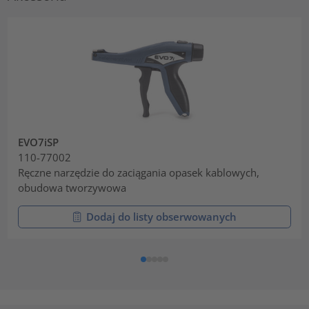
EVO7iSP
110-77002
Ręczne narzędzie do zaciągania opasek kablowych,
obudowa tworzywowa
Dodaj do listy obserwowanych