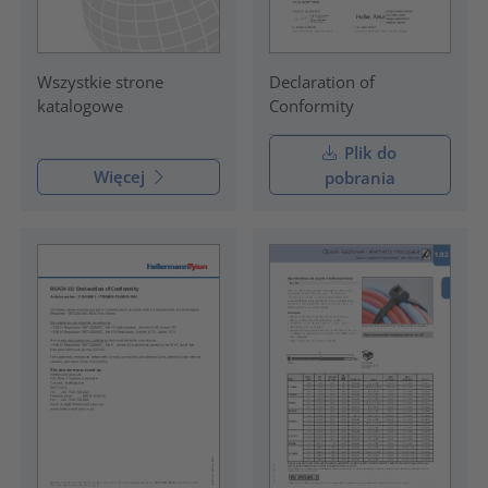
Declaration of
Wszystkie strone
Conformity
katalogowe
Plik do
Więcej
pobrania