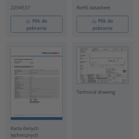
2254537
RoHS datasheet
Plik do
Plik do
pobrania
pobrania
Technical drawing
Karta danych
technicznych