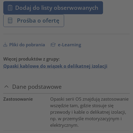
Dodaj do listy obserwowanych
Prośba o ofertę
Pliki do pobrania
e-Learning
Więcej produktów z grupy:
Opaski kablowe do wiązek o delikatnej izolacji
Dane podstawowe
Zastosowanie
Opaski serii OS znajdują zastosowanie
wszędzie tam, gdzie stosuje się
przewody i kable o delikatnej izolacji,
np. w przemyśle motoryzacyjnym i
elektrycznym.