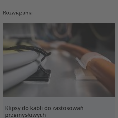
Rozwiązania
Klipsy do kabli do zastosowań
przemysłowych