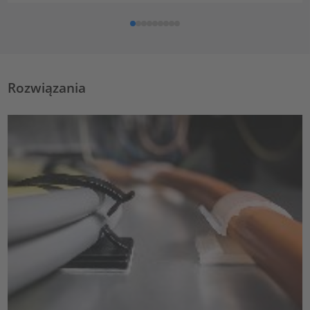
Rozwiązania