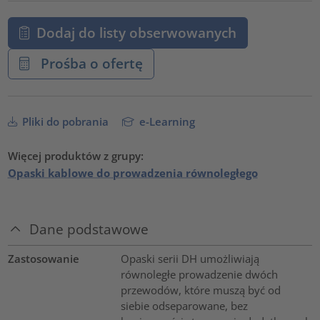
Dodaj do listy obserwowanych
Prośba o ofertę
Pliki do pobrania
e-Learning
Więcej produktów z grupy:
Opaski kablowe do prowadzenia równoległego
Dane podstawowe
Zastosowanie
Opaski serii DH umożliwiają
równoległe prowadzenie dwóch
przewodów, które muszą być od
siebie odseparowane, bez