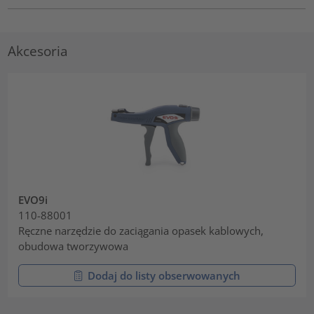
Akcesoria
EVO9i
110-88001
Ręczne narzędzie do zaciągania opasek kablowych,
obudowa tworzywowa
Dodaj do listy obserwowanych