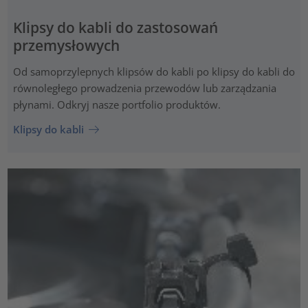
Klipsy do kabli do zastosowań
przemysłowych
Od samoprzylepnych klipsów do kabli po klipsy do kabli do
równoległego prowadzenia przewodów lub zarządzania
płynami. Odkryj nasze portfolio produktów.
Klipsy do kabli