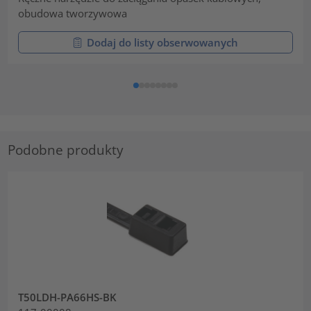
obudowa tworzywowa
Dodaj do listy obserwowanych
Podobne produkty
T50LDH-PA66HS-BK