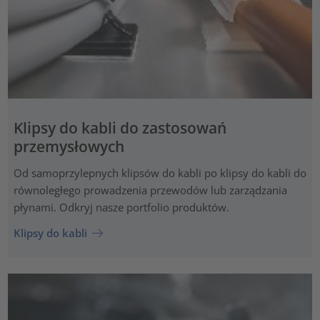
Klipsy do kabli do zastosowań
przemysłowych
Od samoprzylepnych klipsów do kabli po klipsy do kabli do
równoległego prowadzenia przewodów lub zarządzania
płynami. Odkryj nasze portfolio produktów.
Klipsy do kabli