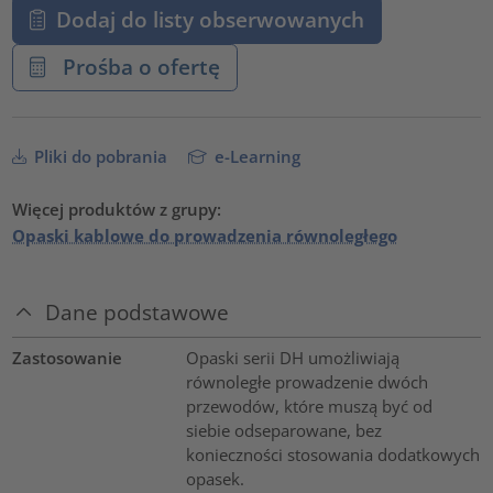
Dodaj do listy obserwowanych
Prośba o ofertę
Pliki do pobrania
e-Learning
Więcej produktów z grupy:
Opaski kablowe do prowadzenia równoległego
Dane podstawowe
Zastosowanie
Opaski serii DH umożliwiają
równoległe prowadzenie dwóch
przewodów, które muszą być od
siebie odseparowane, bez
konieczności stosowania dodatkowych
opasek.