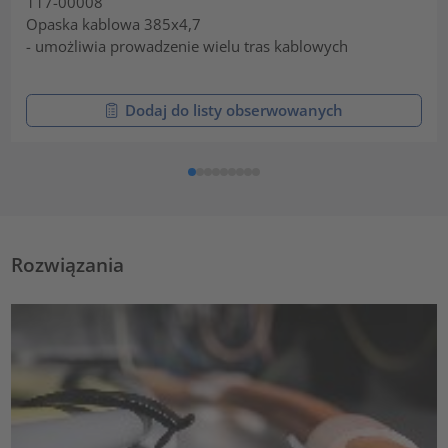
117-00008
Opaska kablowa 385x4,7
- umożliwia prowadzenie wielu tras kablowych
Dodaj do listy obserwowanych
Rozwiązania