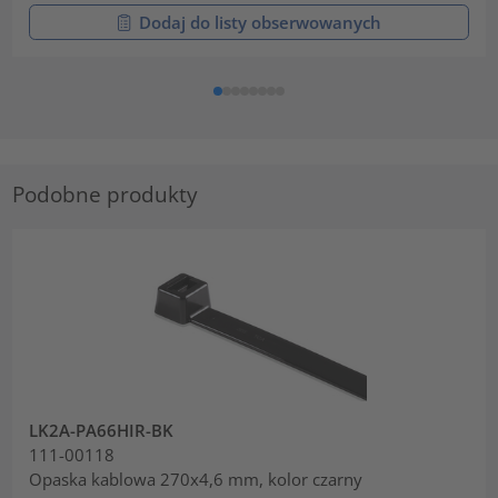
Dodaj do listy obserwowanych
Podobne produkty
LK2A-PA66HIR-BK
111-00118
Opaska kablowa 270x4,6 mm, kolor czarny