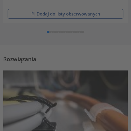
Dodaj do listy obserwowanych
Rozwiązania