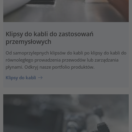
Klipsy do kabli do zastosowań
przemysłowych
Od samoprzylepnych klipsów do kabli po klipsy do kabli do
równoległego prowadzenia przewodów lub zarządzania
płynami. Odkryj nasze portfolio produktów.
Klipsy do kabli