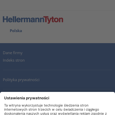
Polska
Dane firmy
Indeks stron
Polityka prywatności
Kontakt