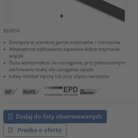
833056
Dostępne w szerokiej gamie materiałów i rozmiarów
Wewnętrzne ząbkowanie zapewnia dobre trzymanie
wiązek
Duża wytrzymałość na rozciąganie, przy jednoczesnym
zachowaniu małej siły zaciągania opaski
Łatwy montaż ręczny lub przy użyciu narzędzia
Dodaj do listy obserwowanych
Prośba o ofertę