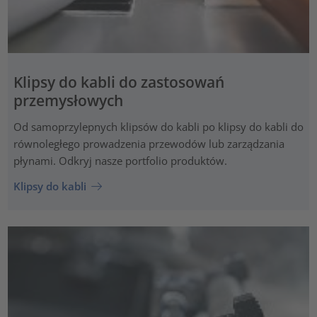
Klipsy do kabli do zastosowań
przemysłowych
Od samoprzylepnych klipsów do kabli po klipsy do kabli do
równoległego prowadzenia przewodów lub zarządzania
płynami. Odkryj nasze portfolio produktów.
Klipsy do kabli