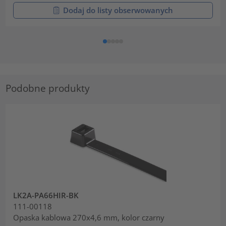
Dodaj do listy obserwowanych
Podobne produkty
LK2A-PA66HIR-BK
111-00118
Opaska kablowa 270x4,6 mm, kolor czarny