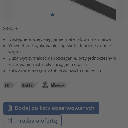
833056
Dostępne w szerokiej gamie materiałów i rozmiarów
Wewnętrzne ząbkowanie zapewnia dobre trzymanie
wiązek
Duża wytrzymałość na rozciąganie, przy jednoczesnym
zachowaniu małej siły zaciągania opaski
Łatwy montaż ręczny lub przy użyciu narzędzia
Dodaj do listy obserwowanych
Prośba o ofertę