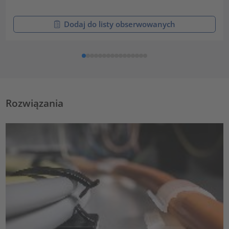
Dodaj do listy obserwowanych
Rozwiązania