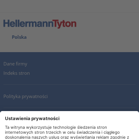
Polska
Dane firmy
Indeks stron
Polityka prywatności
Kontakt